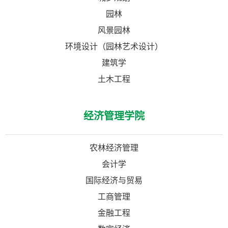
园林
风景园林
环境设计（园林艺术设计）
建筑学
土木工程
经济管理学院
农林经济管理
会计学
国际经济与贸易
工商管理
金融工程