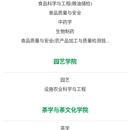
食品科学与工程(粮油储检)
食品质量与安全
中药学
生物制药
食品质量与安全(农产品加工与质量检测技...
园艺学院
园艺
设施农业科学与工程
茶学与茶文化学院
茶学