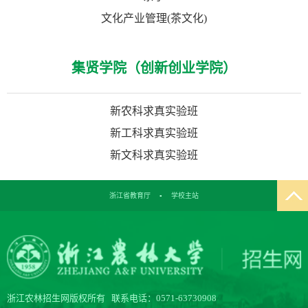
文化产业管理(茶文化)
集贤学院（创新创业学院）
新农科求真实验班
新工科求真实验班
新文科求真实验班
浙江省教育厅
▪
学校主站
浙江农林招生网版权所有 联系电话：0571-63730908