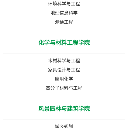
环境科学与工程
地理信息科学
测绘工程
化学与材料工程学院
木材科学与工程
家具设计与工程
应用化学
高分子材料与工程
风景园林与建筑学院
城乡规划