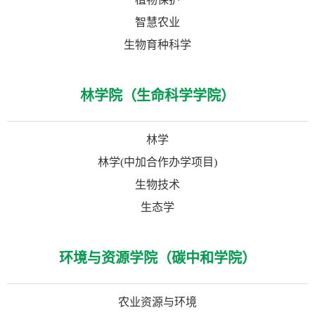
智慧农业
生物育种科学
林学院（生命科学学院）
林学
林学(中加合作办学项目)
生物技术
生态学
环境与资源学院（碳中和学院）
农业资源与环境