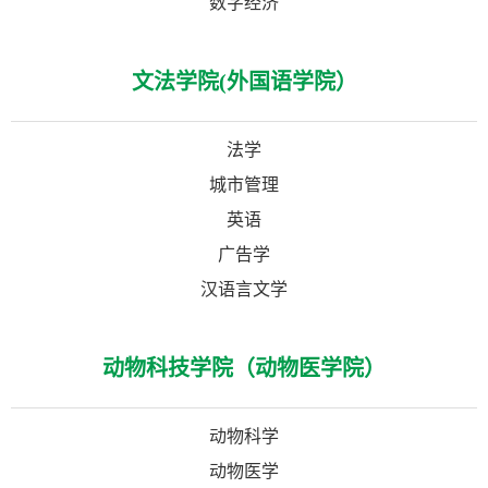
数字经济
文法学院(外国语学院）
法学
城市管理
英语
广告学
汉语言文学
动物科技学院（动物医学院）
动物科学
动物医学