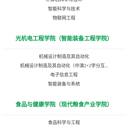
智能科学与技术
物联网工程
光机电工程学院（智能装备工程学院）
机械设计制造及其自动化
机械设计制造及其自动化（中澳2+2学分互...
电子信息工程
智能装备与系统
食品与健康学院（现代粮食产业学院）
食品科学与工程