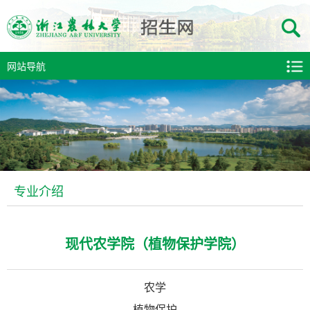
网站导航
专业介绍
现代农学院（植物保护学院）
农学
植物保护