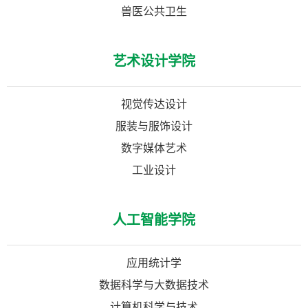
兽医公共卫生
艺术设计学院
视觉传达设计
服装与服饰设计
数字媒体艺术
工业设计
人工智能学院
应用统计学
数据科学与大数据技术
计算机科学与技术