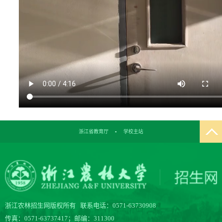
浙江省教育厅
▪
学校主站
浙江农林招生网版权所有 联系电话：0571-63730908
传真：0571-63737417；邮编：311300