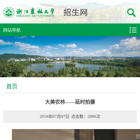
网站导航
首页
大美农林——延时拍摄
2016年07月07日 点击数：
2896
次