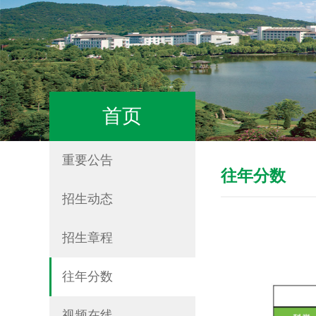
首页
重要公告
往年分数
招生动态
招生章程
往年分数
视频在线