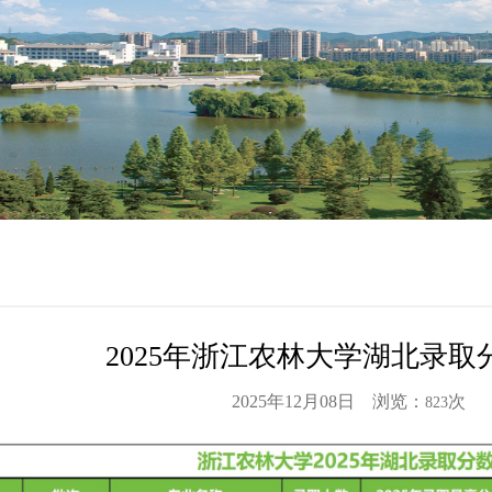
2025年浙江农林大学湖北录取
2025年12月08日 浏览：
次
823