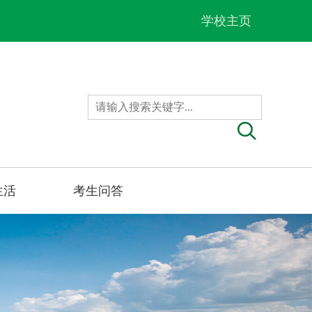
学校主页
生活
考生问答