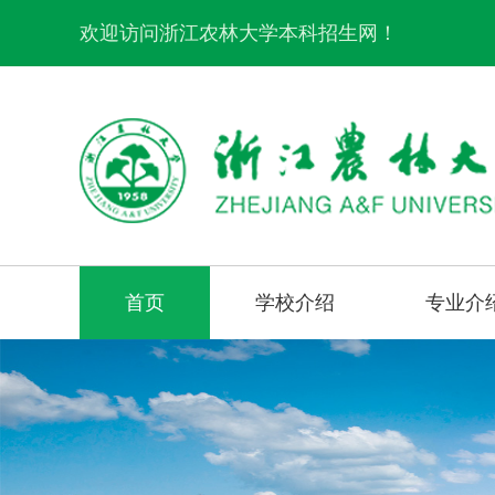
欢迎访问浙江农林大学本科招生网！
首页
学校介绍
专业介