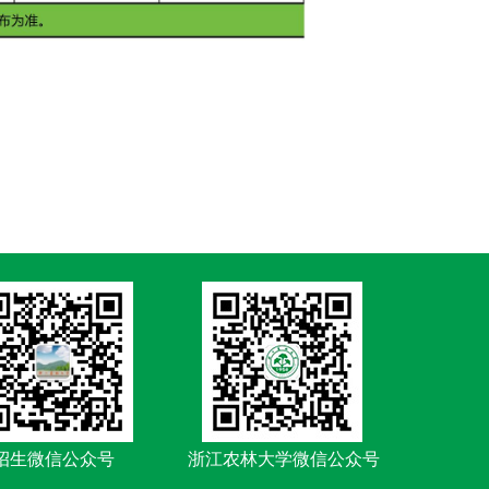
招生微信公众号
浙江农林大学微信公众号