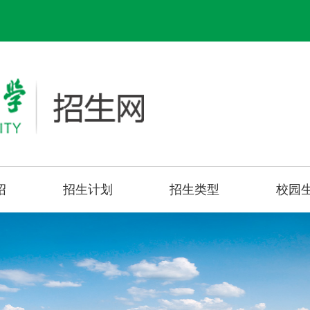
绍
招生计划
招生类型
校园