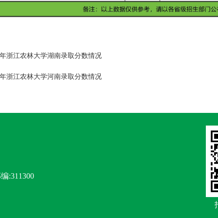
25年浙江农林大学湖南录取分数情况
25年浙江农林大学河南录取分数情况
编:311300