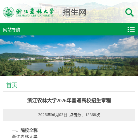
网站导航
首页
浙江农林大学2026年普通高校招生章程
2026年06月03日 点击数：
13368
次
一、院校全称
浙江农林大学