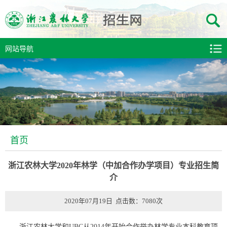
网站导航
首页
浙江农林大学2020年林学（中加合作办学项目）专业招生简
介
2020年07月19日 点击数：
7080
次
浙江农林大学和UBC从2014年开始合作举办林学专业本科教育项