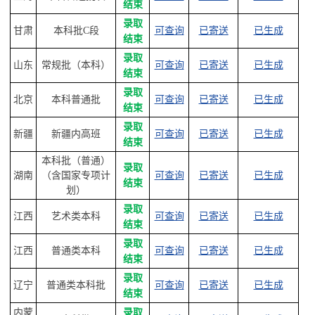
结束
录取
甘肃
本科批C段
可查询
已寄送
已生成
结束
录取
山东
常规批（本科）
可查询
已寄送
已生成
结束
录取
北京
本科普通批
可查询
已寄送
已生成
结束
录取
新疆
新疆内高班
可查询
已寄送
已生成
结束
本科批（普通）
录取
湖南
（含国家专项计
可查询
已寄送
已生成
结束
划）
录取
江西
艺术类本科
可查询
已寄送
已生成
结束
录取
江西
普通类本科
可查询
已寄送
已生成
结束
录取
辽宁
普通类本科批
可查询
已寄送
已生成
结束
内蒙
录取