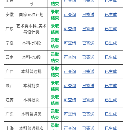
山东
可查询
已寄送
已生成
考
结束
录取
安徽
国家专项计划
可查询
已寄送
已生成
结束
艺术类本科_美术
录取
广东
可查询
已寄送
已生成
与设计类
结束
录取
宁夏
本科批B段
可查询
已寄送
已生成
结束
录取
云南
本科批B段
可查询
已寄送
已生成
结束
录取
广西
本科普通批
可查询
已寄送
已生成
结束
录取
陕西
本科批次
可查询
已寄送
已生成
结束
录取
江苏
本科批次
可查询
已寄送
已生成
结束
录取
广东
本科普通类
可查询
已寄送
已生成
结束
录取
上海
本科普通批次
可查询
已寄送
已生成