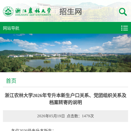
网站导航
首页
浙江农林大学2026年专升本新生户口关系、党团组织关系及
档案转寄的说明
2026年05月19日 点击数：
1479
次
各位2026级专升本新生：