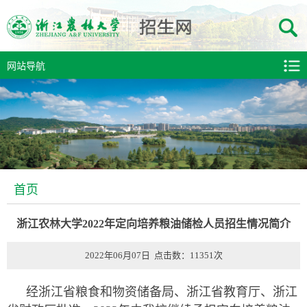
网站导航
首页
浙江农林大学2022年定向培养粮油储检人员招生情况简介
2022年06月07日 点击数：
11351
次
经浙江省粮食和物资储备局、浙江省教育厅
、浙江