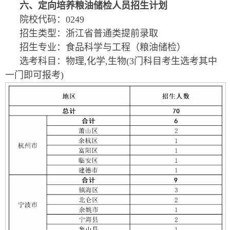
六、定向培养粮油储检人员招生计划
院校代码：0249
招生类型：浙江省普通类提前录取
招生专业：食品科学与工程（粮油储检）
选考科目：物理,化学,生物(3门科目考生选考其中
一门即可报考)