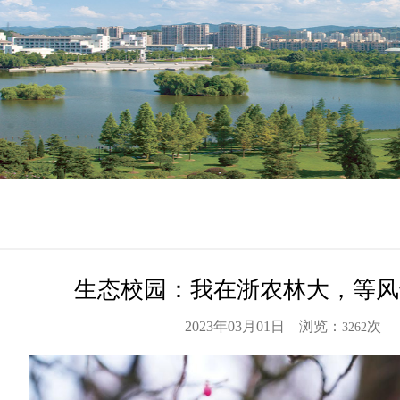
生态校园：我在浙农林大，等风
2023年03月01日 浏览：
次
3262