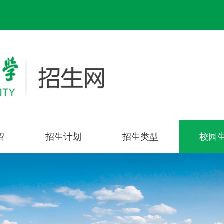
绍
招生计划
招生类型
校园