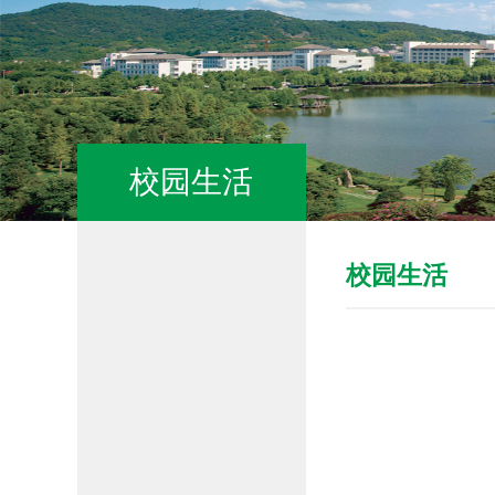
校园生活
校园生活