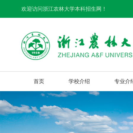
欢迎访问浙江农林大学本科招生网！
首页
学校介绍
专业介