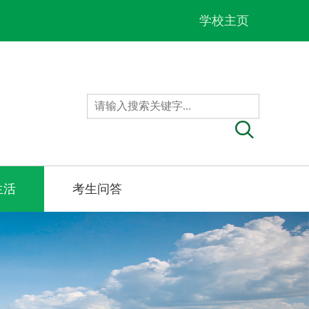
学校主页
生活
考生问答