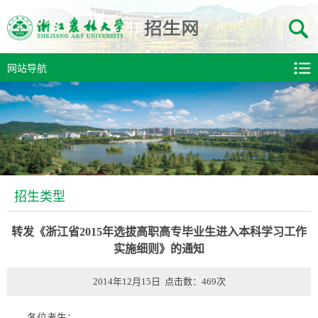
网站导航
招生类型
转发《浙江省2015年选拔高职高专毕业生进入本科学习工作
实施细则》的通知
2014年12月15日 点击数：
469
次
各位考生：