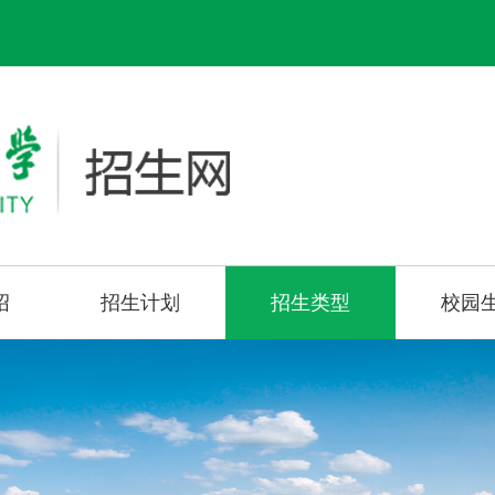
绍
招生计划
招生类型
校园