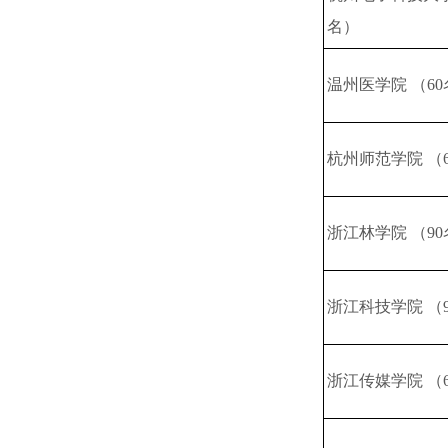
名）
温州医学院 （60
杭州师范学院 （
浙江林学院 （90
浙江科技学院 （
浙江传媒学院 （