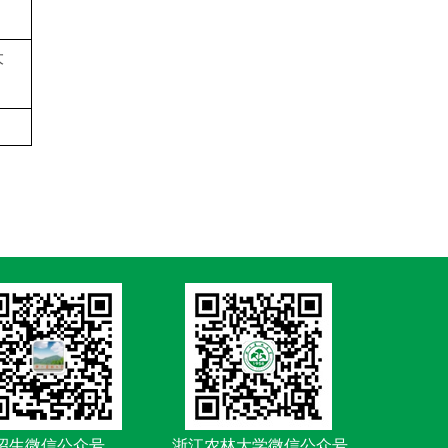
大
招生微信公众号
浙江农林大学微信公众号