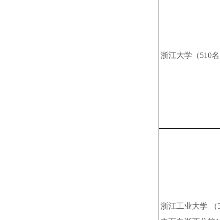
浙江大学（510
浙江工业大学 （3