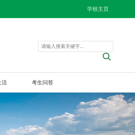
学校主页
生活
考生问答