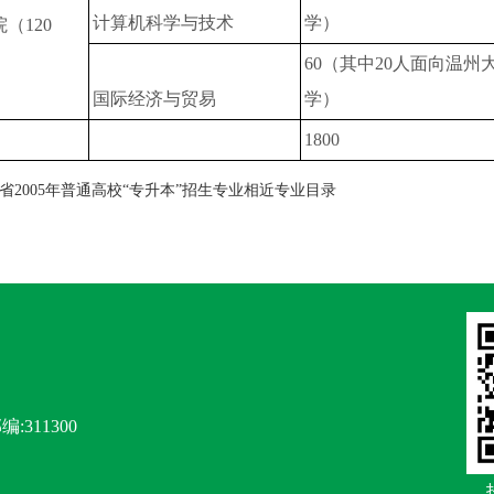
计算机科学与技术
学）
（120
60（其中20人面向温州
国际经济与贸易
学）
1800
省2005年普通高校“专升本”招生专业相近专业目录
编:311300