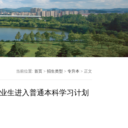
当前位置:
首页
>
招生类型
>
专升本
> 正文
毕业生进入普通本科学习计划