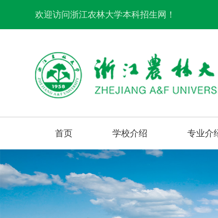
欢迎访问浙江农林大学本科招生网！
首页
学校介绍
专业介