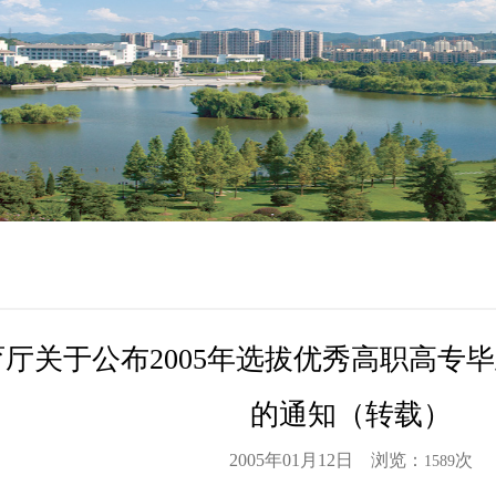
厅关于公布2005年选拔优秀高职高专
的通知（转载）
2005年01月12日 浏览：
次
1589