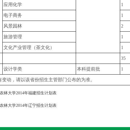
应用化学
1
电子商务
1
风景园林
2
旅游管理
1
文化产业管理（茶文化）
1
35
设计学类
本科提前批
1
有变动，请以该省份招生主管部门公布的为准。
农林大学2014年福建招生计划表
农林大学2014年辽宁招生计划表