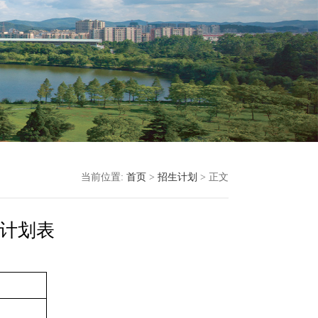
当前位置:
首页
>
招生计划
> 正文
生计划表
划