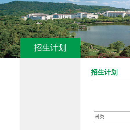
招生计划
招生计划
科类