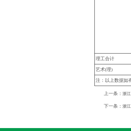
理工合计
艺术(理)
注：以上数据如
上一条：
浙江
下一条：
浙江