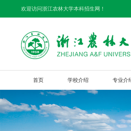
欢迎访问浙江农林大学本科招生网！
首页
学校介绍
专业介