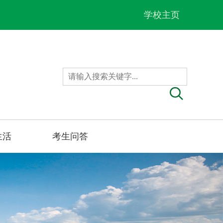
学校主页
生活
考生问答