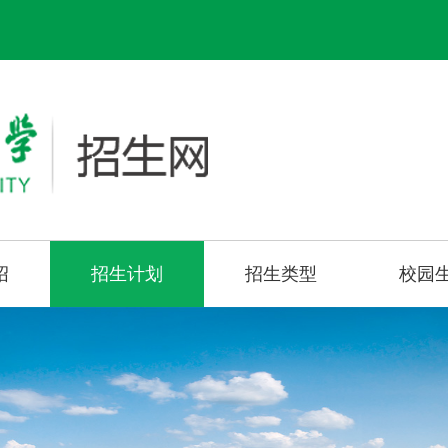
绍
招生计划
招生类型
校园