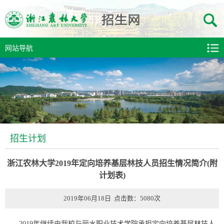
网站导航
招生计划
浙江农林大学2019年定向培养基层林技人员招生情况简介(附
计划表)
2019年06月18日 点击数：
5080
次
2019年继续由我校与丽水职业技术学院承担定向培养基层林技人